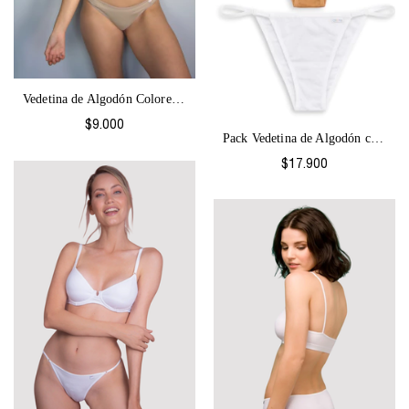
Vedetina de Algodón Colores-2063
$9.000
Pack Vedetina de Algodón con regulación...
$17.900