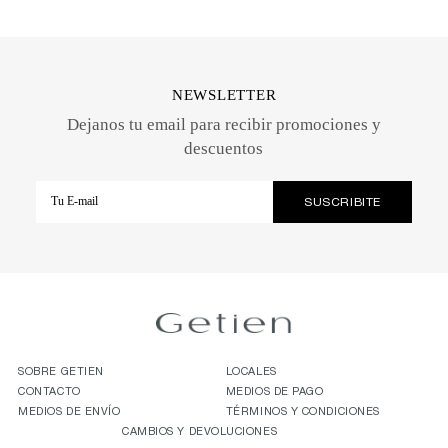
NEWSLETTER
Dejanos tu email para recibir promociones y
descuentos
SOBRE GETIEN
LOCALES
CONTACTO
MEDIOS DE PAGO
MEDIOS DE ENVÍO
TÉRMINOS Y CONDICIONES
CAMBIOS Y DEVOLUCIONES