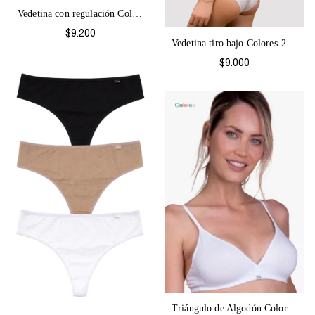
Vedetina con regulación Colores-2064
$9.200
Vedetina tiro bajo Colores-2065
$9.000
Triángulo de Algodón Colores-1067