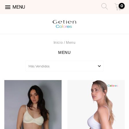
0

MENU
Inicio
/
Menu
MENU