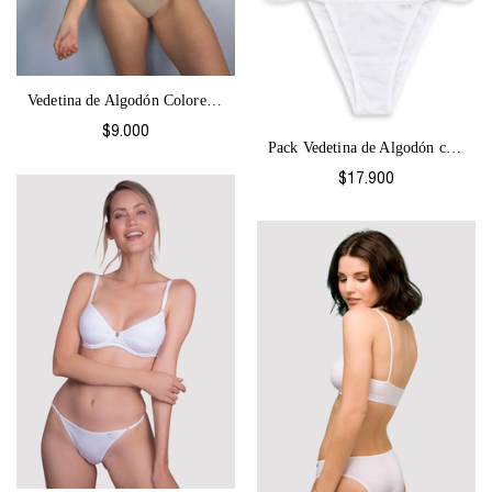
Vedetina de Algodón Colores-2063
$9.000
Pack Vedetina de Algodón con regulación...
$17.900