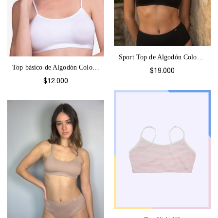
Sport Top de Algodón Colores-1060
Top básico de Algodón Colores-1061
$19.000
$12.000