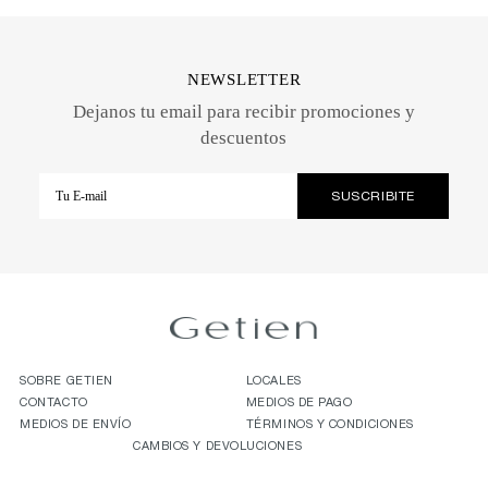
NEWSLETTER
Dejanos tu email para recibir promociones y
descuentos
SOBRE GETIEN
LOCALES
CONTACTO
MEDIOS DE PAGO
MEDIOS DE ENVÍO
TÉRMINOS Y CONDICIONES
CAMBIOS Y DEVOLUCIONES