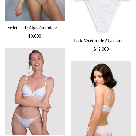
Vedetina de Algodón Colores-2063
$9.000
Pack Vedetina de Algodón con regulación...
$17.900