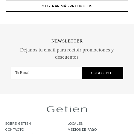
MOSTRAR MÁS PRODUCTOS
NEWSLETTER
Dejanos tu email para recibir promociones y
descuentos
SOBRE GETIEN
LOCALES
CONTACTO
MEDIOS DE PAGO