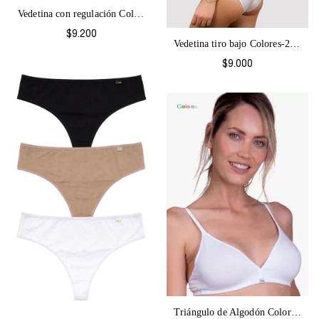
Vedetina con regulación Colores-2064
$9.200
Vedetina tiro bajo Colores-2065
$9.000
Triángulo de Algodón Colores-1067