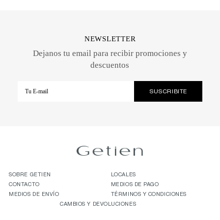
NEWSLETTER
Dejanos tu email para recibir promociones y
descuentos
SOBRE GETIEN
LOCALES
CONTACTO
MEDIOS DE PAGO
MEDIOS DE ENVÍO
TÉRMINOS Y CONDICIONES
CAMBIOS Y DEVOLUCIONES