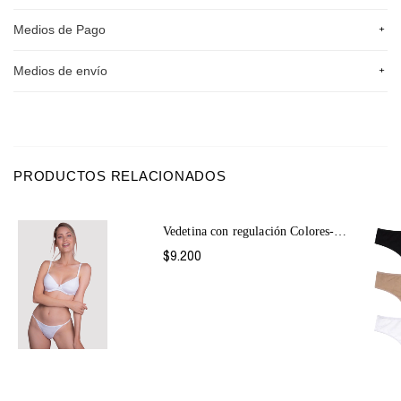
+
Medios de Pago
+
Medios de envío
PRODUCTOS RELACIONADOS
Vedetina con regulación Colores-2064
$9.200