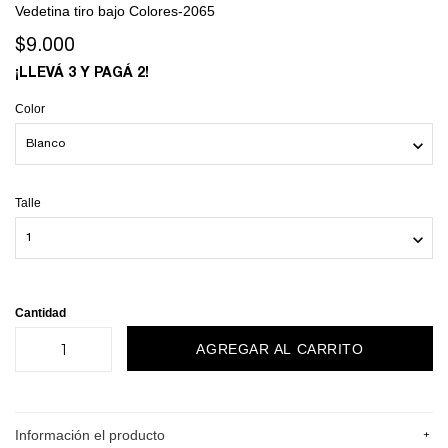
Vedetina tiro bajo Colores-2065
$9.000
¡LLEVÁ 3 Y PAGÁ 2!
Color
Talle
Cantidad
+
Información el producto