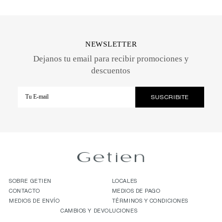
NEWSLETTER
Dejanos tu email para recibir promociones y
descuentos
SOBRE GETIEN
LOCALES
CONTACTO
MEDIOS DE PAGO
MEDIOS DE ENVÍO
TÉRMINOS Y CONDICIONES
CAMBIOS Y DEVOLUCIONES