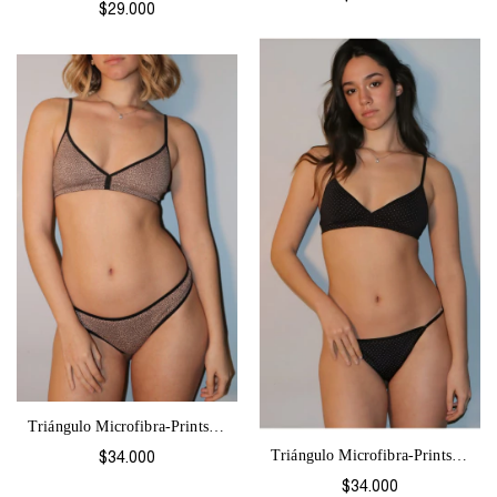
$29.000
Triángulo Microfibra-Prints G2
Triángulo Microfibra-Prints G2
$34.000
$34.000