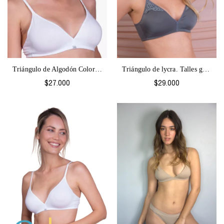
Triángulo de Algodón Colores-1067
Triángulo de lycra. Talles grandes. Beba...
$27.000
$29.000