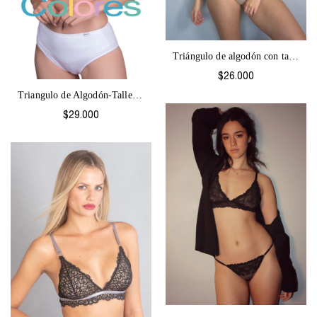
Triángulo de algodón con tazas removible...
$26.000
Triangulo de Algodón-Talles grandes Colo...
$29.000