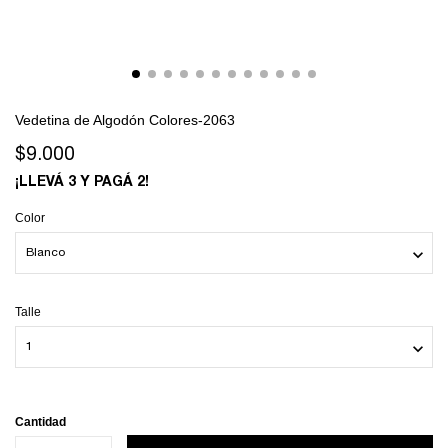
Vedetina de Algodón Colores-2063
$9.000
¡LLEVÁ 3 Y PAGÁ 2!
Color
Talle
Cantidad