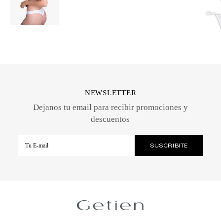
NEWSLETTER
Dejanos tu email para recibir promociones y
descuentos