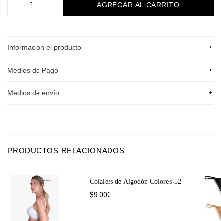
+
Información el producto
+
Medios de Pago
+
Medios de envío
PRODUCTOS RELACIONADOS
Colaless de Algodón Colores-52
$9.000