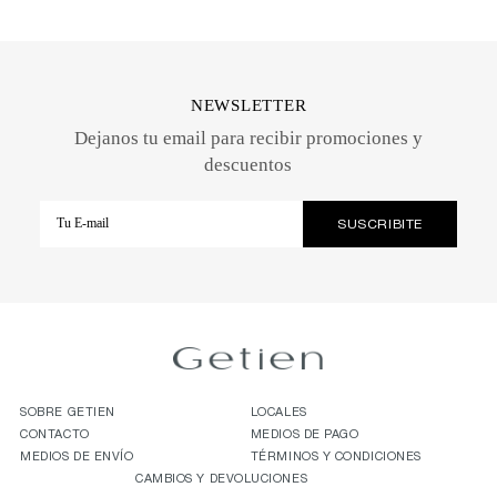
NEWSLETTER
Dejanos tu email para recibir promociones y
descuentos
SOBRE GETIEN
LOCALES
CONTACTO
MEDIOS DE PAGO
MEDIOS DE ENVÍO
TÉRMINOS Y CONDICIONES
CAMBIOS Y DEVOLUCIONES