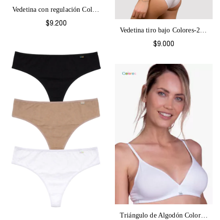
Vedetina con regulación Colores-2064
$9.200
Vedetina tiro bajo Colores-2065
$9.000
Triángulo de Algodón Colores-1067