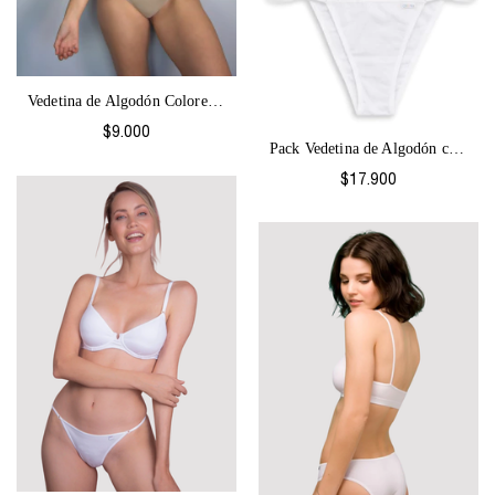
Vedetina de Algodón Colores-2063
$9.000
Pack Vedetina de Algodón con regulación...
$17.900