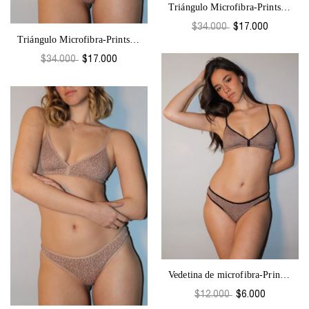
Triángulo Microfibra-Prints G2
$34.000
$17.000
Triángulo Microfibra-Prints G2
$34.000
$17.000
Vedetina de microfibra-Prints G4
$12.000
$6.000