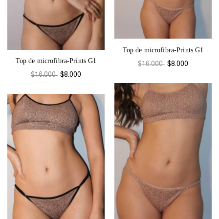
Top de microfibra-Prints G1
Top de microfibra-Prints G1
$16.000
$8.000
$16.000
$8.000