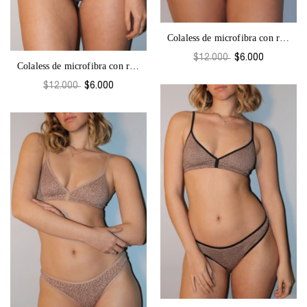
Colaless de microfibra con regulación-Pr...
$12.000
$6.000
Colaless de microfibra con regulación-Pr...
$12.000
$6.000