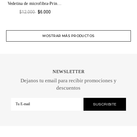
Vedetina de microfibra-Prints G4
$12.000
$6.000
MOSTRAR MÁS PRODUCTOS
NEWSLETTER
Dejanos tu email para recibir promociones y
descuentos