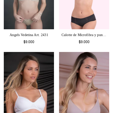
Angels Vedetina Art. 2431
Culotte de Microfibra y puntilla Angels...
$9.000
$9.000