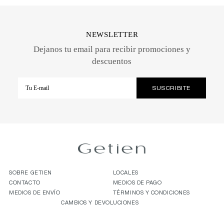
NEWSLETTER
Dejanos tu email para recibir promociones y
descuentos
SOBRE GETIEN
LOCALES
CONTACTO
MEDIOS DE PAGO
MEDIOS DE ENVÍO
TÉRMINOS Y CONDICIONES
CAMBIOS Y DEVOLUCIONES