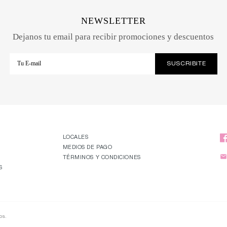
NEWSLETTER
Dejanos tu email para recibir promociones y descuentos
LOCALES
MEDIOS DE PAGO

TÉRMINOS Y CONDICIONES
S
os.