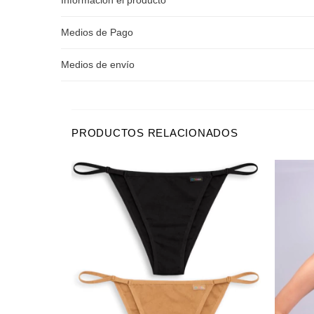
Medios de Pago
Medios de envío
PRODUCTOS RELACIONADOS