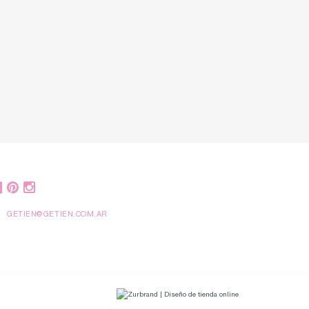
GETIEN@GETIEN.COM.AR