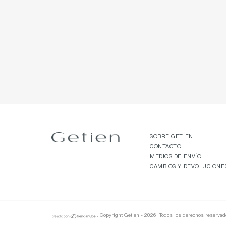
SOBRE GETIEN
CONTACTO
MEDIOS DE ENVÍO
CAMBIOS Y DEVOLUCIONE
. Copyright Getien - 2026. Todos los derechos reservad