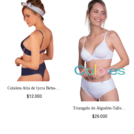
Colaless Alta de lycra Beba-524
$12.000
Triangulo de Algodón-Talles grandes Colo...
$29.000