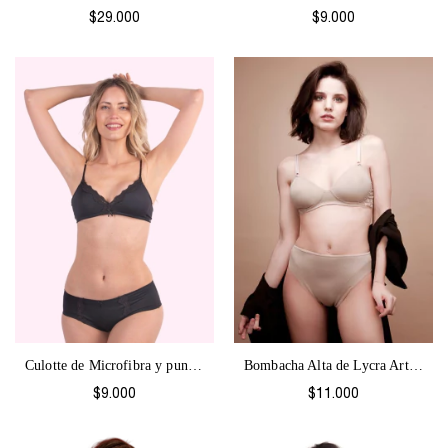
$29.000
$9.000
Culotte de Microfibra y puntilla Angels...
Bombacha Alta de Lycra Art. 2307
$9.000
$11.000