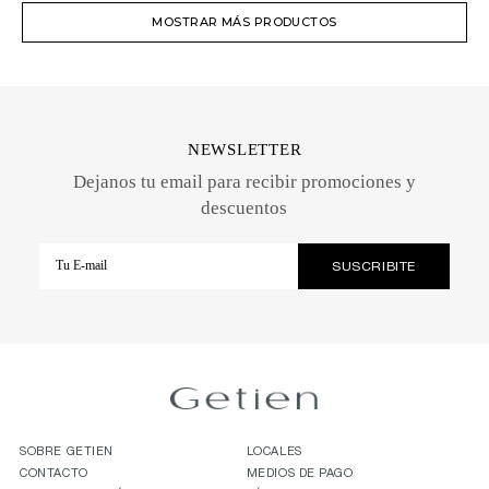
MOSTRAR MÁS PRODUCTOS
NEWSLETTER
Dejanos tu email para recibir promociones y
descuentos
SOBRE GETIEN
LOCALES
CONTACTO
MEDIOS DE PAGO