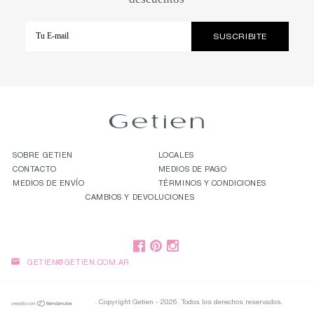
SOBRE GETIEN
LOCALES
CONTACTO
MEDIOS DE PAGO
MEDIOS DE ENVÍO
TÉRMINOS Y CONDICIONES
CAMBIOS Y DEVOLUCIONES

GETIEN@GETIEN.COM.AR
. Copyright Getien - 2026. Todos los derechos reservados.