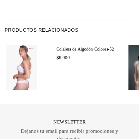
PRODUCTOS RELACIONADOS
Colaless de Algodón Colores-52
$9.000
NEWSLETTER
Dejanos tu email para recibir promociones y
descuentos