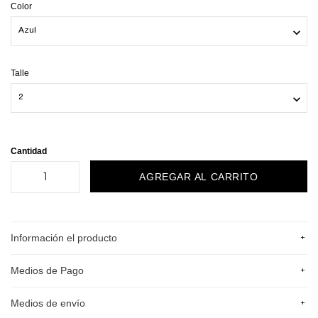
Color
Talle
Cantidad
+
Información el producto
+
Medios de Pago
+
Medios de envío