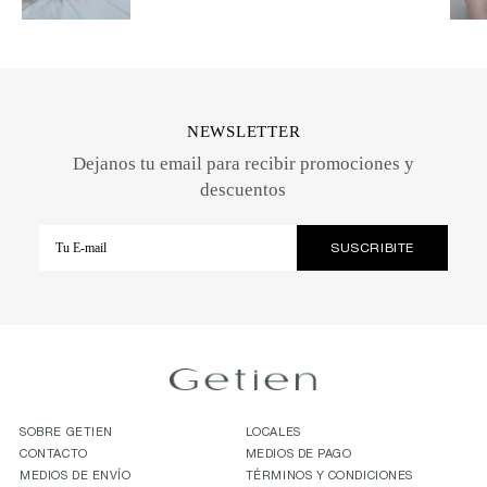
NEWSLETTER
Dejanos tu email para recibir promociones y
descuentos
SOBRE GETIEN
LOCALES
CONTACTO
MEDIOS DE PAGO
MEDIOS DE ENVÍO
TÉRMINOS Y CONDICIONES