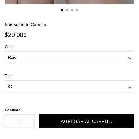
San Valentín Corpiño
$29.000
Color
Talle
Cantidad