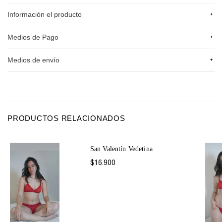
+
Información el producto
+
Medios de Pago
+
Medios de envío
PRODUCTOS RELACIONADOS
San Valentín Vedetina
$16.900