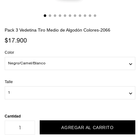
Pack 3 Vedetina Tiro Medio de Algodón Colores-2066
$17.900
Color
Talle
Cantidad