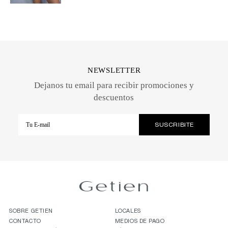
NEWSLETTER
Dejanos tu email para recibir promociones y
descuentos
SOBRE GETIEN
LOCALES
CONTACTO
MEDIOS DE PAGO