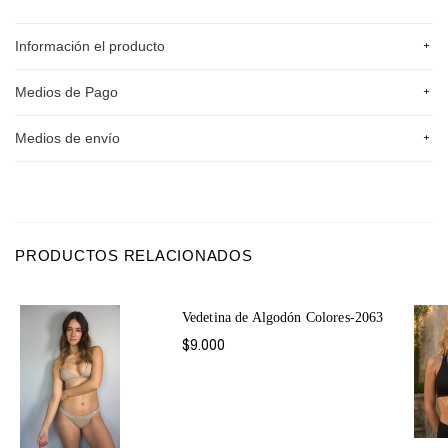
+
Información el producto
+
Medios de Pago
+
Medios de envío
PRODUCTOS RELACIONADOS
Vedetina de Algodón Colores-2063
$9.000