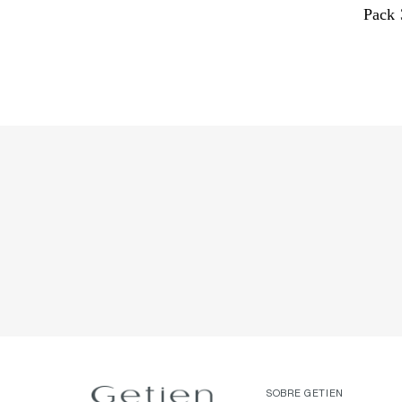
Pack 
SOBRE GETIEN