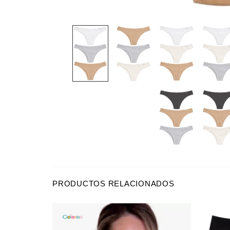
PRODUCTOS RELACIONADOS