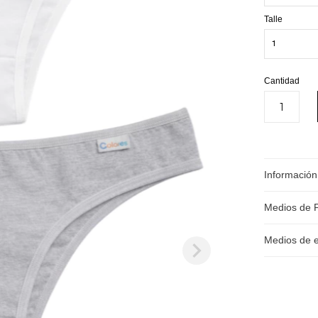
Talle
Cantidad
Información
Medios de 
Medios de 
