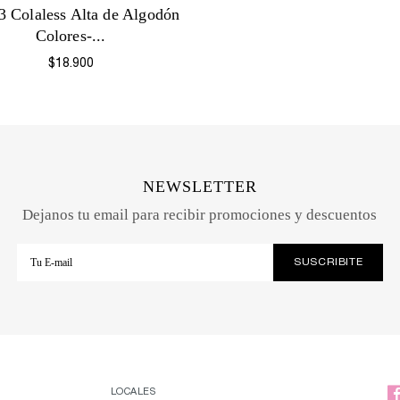
3 Colaless Alta de Algodón
Colores-...
$18.900
NEWSLETTER
Dejanos tu email para recibir promociones y descuentos
LOCALES