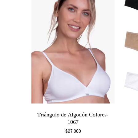
Triángulo de Algodón Colores-
1067
$27.000