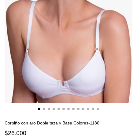
Corpiño con aro Doble taza y Base Colores-1186
$26.000