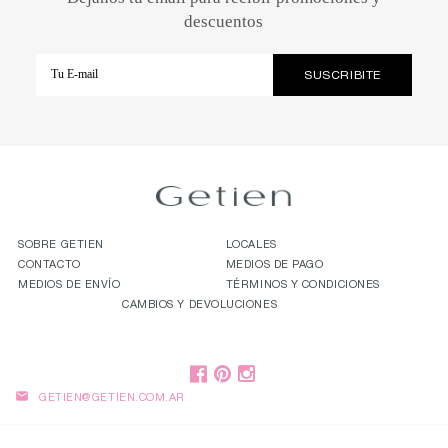
descuentos
SOBRE GETIEN
LOCALES
CONTACTO
MEDIOS DE PAGO
MEDIOS DE ENVÍO
TÉRMINOS Y CONDICIONES
CAMBIOS Y DEVOLUCIONES

GETIEN@GETIEN.COM.AR